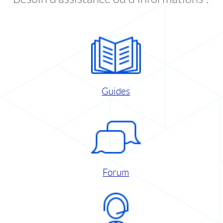
Guides
Forum